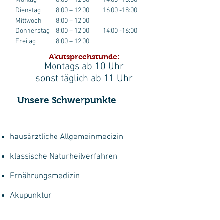
Montag
8:00 – 12:00 14:00 -16:00
Dienstag
8:00 – 12:00 16:00 -18:00
Mittwoch
8:00 – 12:00
Donnerstag
8:00 – 12:00 14:00 -16:00
Freitag
8:00 – 12:00
Akutsprechstunde:
Montags ab 10 Uhr
sonst täglich ab 11 Uhr
Unsere Schwerpunkte
hausärztliche Allgemeinmedizin
klassische Naturheilverfahren
Ernährungsmedizin
Akupunktur